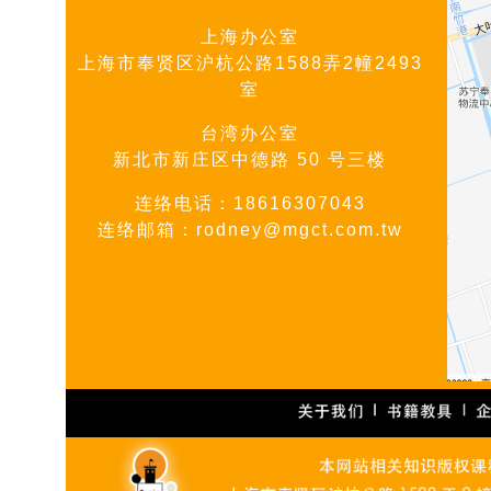
上海办公室
上海市奉贤区沪杭公路1588弄2幢2493
室
台湾办公室
新北市新庄区中德路 50 号三楼
连络电话：18616307043
连络邮箱：rodney@mgct.com.tw